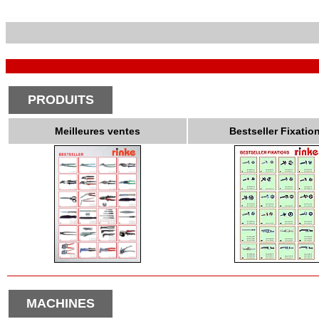
PRODUITS
Meilleures ventes
Bestseller Fixatio
MACHINES