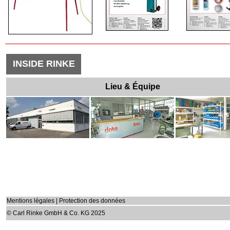
INSIDE RINKE
Lieu & Équipe
Mentions légales
|
Protection des données
© Carl Rinke GmbH & Co. KG 2025